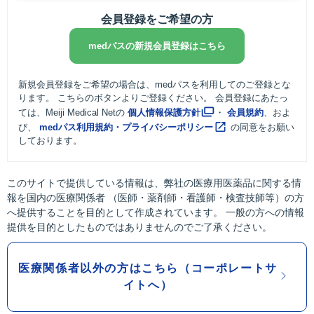
会員登録をご希望の方
medパスの新規会員登録はこちら
新規会員登録をご希望の場合は、medパスを利用してのご登録とな
ります。 こちらのボタンよりご登録ください。 会員登録にあたっ
ては、Meiji Medical Netの
個人情報保護方針
・
会員規約
、およ
び、
medパス利用規約・プライバシーポリシー
の同意をお願い
しております。
このサイトで提供している情報は、弊社の医療用医薬品に関する情
報を国内の医療関係者 （医師・薬剤師・看護師・検査技師等）の方
へ提供することを目的として作成されています。 一般の方への情報
提供を目的としたものではありませんのでご了承ください。
医療関係者以外の方はこちら（コーポレートサ
イトへ）