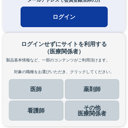
メールアドレスで会員登録済みの方
ログイン
ログインせずにサイトを利用する
（医療関係者）
製品基本情報など、一部のコンテンツがご利用頂けます。
対象の職種をお選びいただき、クリックしてください。
医師
薬剤師
その他
看護師
医療関係者