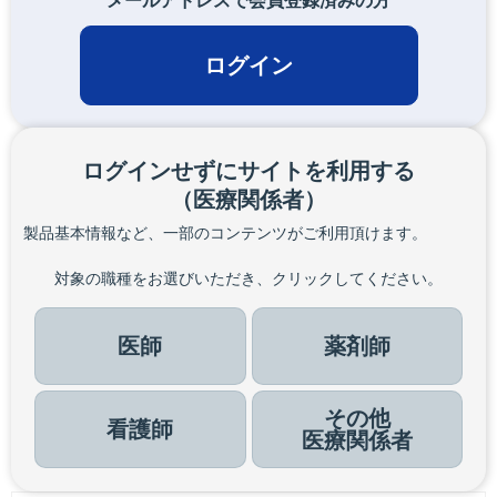
メールアドレスで会員登録済みの方
ログイン
ログインせずにサイトを利用する
（医療関係者）
製品基本情報など、一部のコンテンツがご利用頂けます。
対象の職種をお選びいただき、クリックしてください。
医師
薬剤師
その他
看護師
医療関係者