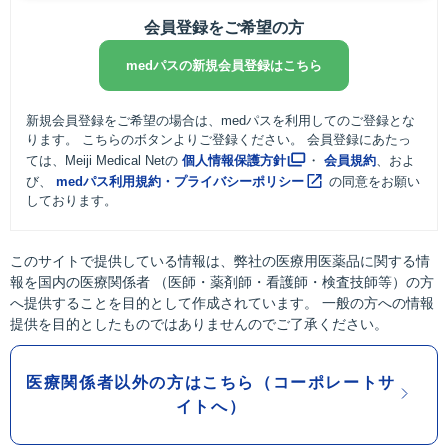
会員登録をご希望の方
medパスの新規会員登録はこちら
新規会員登録をご希望の場合は、medパスを利用してのご登録とな
ります。 こちらのボタンよりご登録ください。 会員登録にあたっ
ては、Meiji Medical Netの
個人情報保護方針
・
会員規約
、およ
び、
medパス利用規約・プライバシーポリシー
の同意をお願い
しております。
このサイトで提供している情報は、弊社の医療用医薬品に関する情
報を国内の医療関係者 （医師・薬剤師・看護師・検査技師等）の方
へ提供することを目的として作成されています。 一般の方への情報
提供を目的としたものではありませんのでご了承ください。
医療関係者以外の方はこちら（コーポレートサ
イトへ）