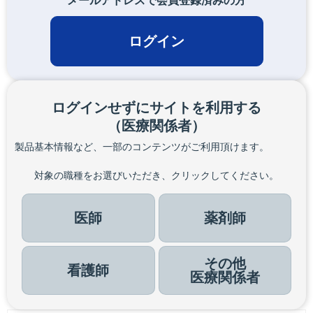
メールアドレスで会員登録済みの方
ログイン
ログインせずにサイトを利用する
（医療関係者）
製品基本情報など、一部のコンテンツがご利用頂けます。
対象の職種をお選びいただき、クリックしてください。
医師
薬剤師
その他
看護師
医療関係者