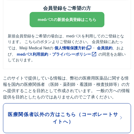
会員登録をご希望の方
medパスの新規会員登録はこちら
新規会員登録をご希望の場合は、medパスを利用してのご登録とな
ります。 こちらのボタンよりご登録ください。 会員登録にあたっ
ては、Meiji Medical Netの
個人情報保護方針
・
会員規約
、およ
び、
medパス利用規約・プライバシーポリシー
の同意をお願い
しております。
このサイトで提供している情報は、弊社の医療用医薬品に関する情
報を国内の医療関係者 （医師・薬剤師・看護師・検査技師等）の方
へ提供することを目的として作成されています。 一般の方への情報
提供を目的としたものではありませんのでご了承ください。
医療関係者以外の方はこちら（コーポレートサ
イトへ）