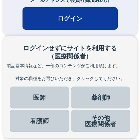
メールアドレスで会員登録済みの方
ログイン
ログインせずにサイトを利用する
（医療関係者）
製品基本情報など、一部のコンテンツがご利用頂けます。
対象の職種をお選びいただき、クリックしてください。
医師
薬剤師
その他
看護師
医療関係者