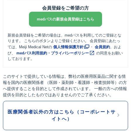
会員登録をご希望の方
medパスの新規会員登録はこちら
新規会員登録をご希望の場合は、medパスを利用してのご登録とな
ります。 こちらのボタンよりご登録ください。 会員登録にあたっ
ては、Meiji Medical Netの
個人情報保護方針
・
会員規約
、およ
び、
medパス利用規約・プライバシーポリシー
の同意をお願い
しております。
このサイトで提供している情報は、弊社の医療用医薬品に関する情
報を国内の医療関係者 （医師・薬剤師・看護師・検査技師等）の方
へ提供することを目的として作成されています。 一般の方への情報
提供を目的としたものではありませんのでご了承ください。
医療関係者以外の方はこちら（コーポレートサ
イトへ）