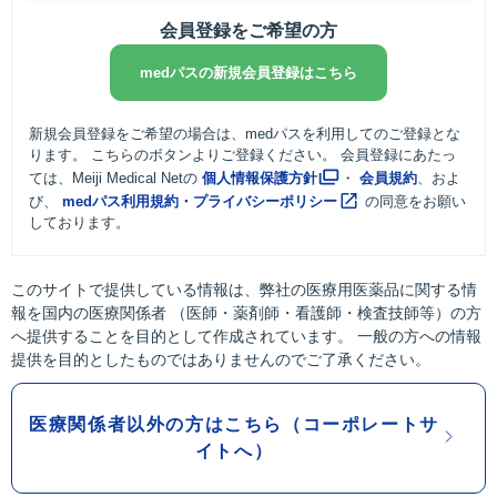
会員登録をご希望の方
medパスの新規会員登録はこちら
新規会員登録をご希望の場合は、medパスを利用してのご登録とな
ります。 こちらのボタンよりご登録ください。 会員登録にあたっ
ては、Meiji Medical Netの
個人情報保護方針
・
会員規約
、およ
び、
medパス利用規約・プライバシーポリシー
の同意をお願い
しております。
このサイトで提供している情報は、弊社の医療用医薬品に関する情
報を国内の医療関係者 （医師・薬剤師・看護師・検査技師等）の方
へ提供することを目的として作成されています。 一般の方への情報
提供を目的としたものではありませんのでご了承ください。
医療関係者以外の方はこちら（コーポレートサ
イトへ）