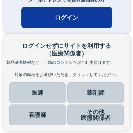
メールアドレスで会員登録済みの方
ログイン
ログインせずにサイトを利用する
（医療関係者）
製品基本情報など、一部のコンテンツがご利用頂けます。
対象の職種をお選びいただき、クリックしてください。
医師
薬剤師
その他
看護師
医療関係者