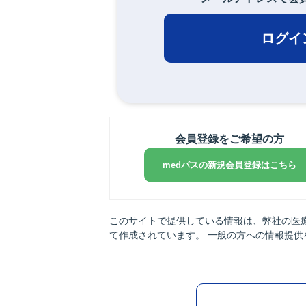
ログイ
会員登録をご希望の方
medパスの新規会員登録はこちら
このサイトで提供している情報は、弊社の医
て作成されています。 一般の方への情報提