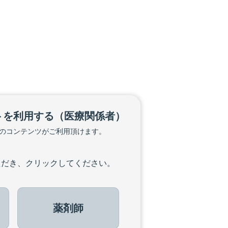
トを利用する
（医療関係者）
のコンテンツがご利用頂けます。
ただき、クリックしてください。
薬剤師