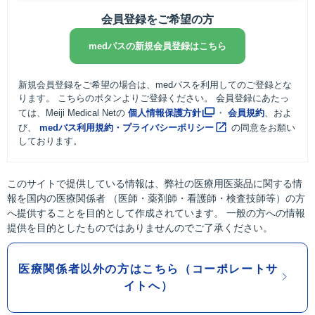
会員登録をご希望の方
medパスの新規会員登録はこちら
新規会員登録をご希望の場合は、medパスを利用してのご登録とな
ります。 こちらのボタンよりご登録ください。 会員登録にあたっ
ては、Meiji Medical Netの
個人情報保護方針
・
会員規約
、およ
び、
medパス利用規約・プライバシーポリシー
の同意をお願い
しております。
このサイトで提供している情報は、弊社の医療用医薬品に関する情
報を国内の医療関係者 （医師・薬剤師・看護師・検査技師等）の方
へ提供することを目的として作成されています。 一般の方への情報
提供を目的としたものではありませんのでご了承ください。
医療関係者以外の方はこちら（コーポレートサ
イトへ）