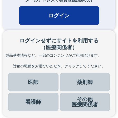
メールアドレスで会員登録済みの方
ログイン
ログインせずにサイトを利用する
（医療関係者）
製品基本情報など、一部のコンテンツがご利用頂けます。
対象の職種をお選びいただき、クリックしてください。
医師
薬剤師
その他
看護師
医療関係者