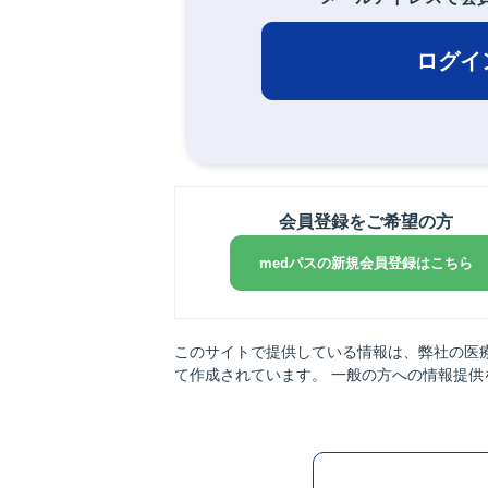
ログイ
会員登録をご希望の方
medパスの新規会員登録はこちら
このサイトで提供している情報は、弊社の医
て作成されています。 一般の方への情報提