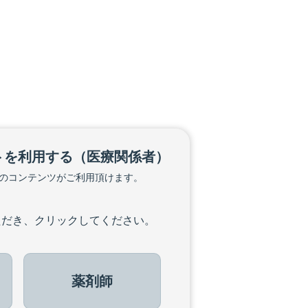
トを利用する
（医療関係者）
のコンテンツがご利用頂けます。
ただき、クリックしてください。
薬剤師