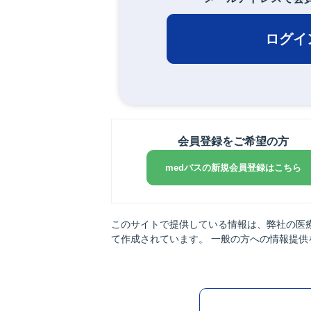
ログイ
会員登録をご希望の方
medパスの新規会員登録はこちら
このサイトで提供している情報は、弊社の医
て作成されています。 一般の方への情報提