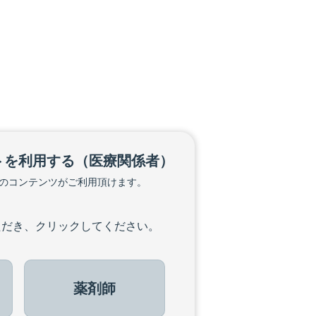
トを利用する
（医療関係者）
のコンテンツがご利用頂けます。
ただき、クリックしてください。
薬剤師