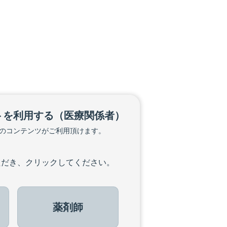
トを利用する
（医療関係者）
のコンテンツがご利用頂けます。
ただき、クリックしてください。
薬剤師