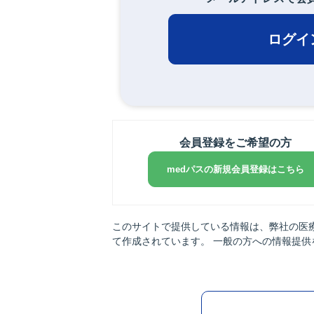
ログイ
会員登録をご希望の方
medパスの新規会員登録はこちら
このサイトで提供している情報は、弊社の医
て作成されています。 一般の方への情報提