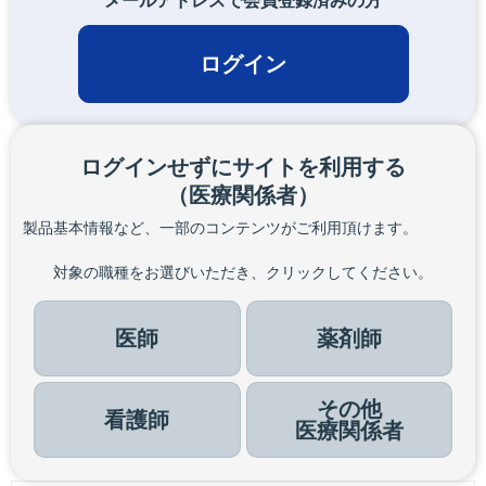
メールアドレスで会員登録済みの方
ログイン
ログインせずにサイトを利用する
（医療関係者）
製品基本情報など、一部のコンテンツがご利用頂けます。
対象の職種をお選びいただき、クリックしてください。
医師
薬剤師
その他
看護師
医療関係者