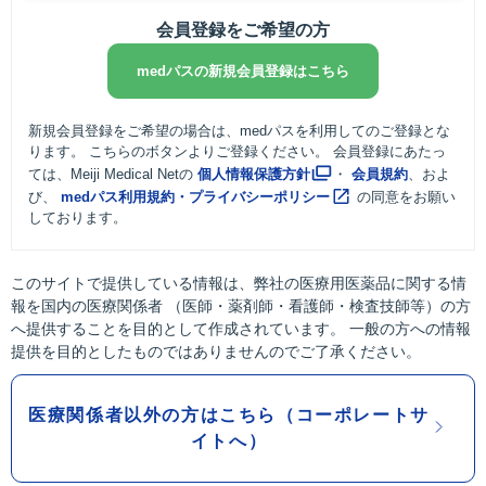
会員登録をご希望の方
medパスの新規会員登録はこちら
新規会員登録をご希望の場合は、medパスを利用してのご登録とな
ります。 こちらのボタンよりご登録ください。 会員登録にあたっ
ては、Meiji Medical Netの
個人情報保護方針
・
会員規約
、およ
び、
medパス利用規約・プライバシーポリシー
の同意をお願い
しております。
このサイトで提供している情報は、弊社の医療用医薬品に関する情
報を国内の医療関係者 （医師・薬剤師・看護師・検査技師等）の方
へ提供することを目的として作成されています。 一般の方への情報
提供を目的としたものではありませんのでご了承ください。
医療関係者以外の方はこちら（コーポレートサ
イトへ）