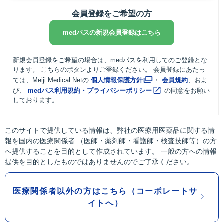
会員登録をご希望の方
medパスの新規会員登録はこちら
新規会員登録をご希望の場合は、medパスを利用してのご登録とな
ります。 こちらのボタンよりご登録ください。 会員登録にあたっ
ては、Meiji Medical Netの
個人情報保護方針
・
会員規約
、およ
び、
medパス利用規約・プライバシーポリシー
の同意をお願い
しております。
このサイトで提供している情報は、弊社の医療用医薬品に関する情
報を国内の医療関係者 （医師・薬剤師・看護師・検査技師等）の方
へ提供することを目的として作成されています。 一般の方への情報
提供を目的としたものではありませんのでご了承ください。
医療関係者以外の方はこちら（コーポレートサ
イトへ）