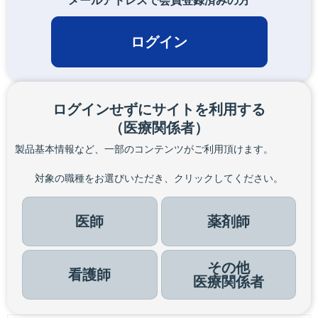
メールアドレスで会員登録済みの方
ログイン
ログインせずにサイトを利用する
（医療関係者）
製品基本情報など、一部のコンテンツがご利用頂けます。
対象の職種をお選びいただき、クリックしてください。
医師
薬剤師
その他
看護師
医療関係者