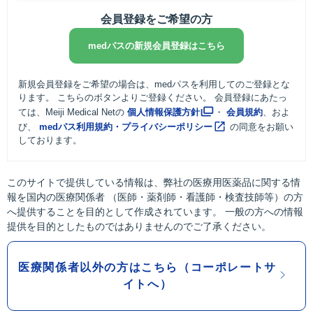
会員登録をご希望の方
medパスの新規会員登録はこちら
新規会員登録をご希望の場合は、medパスを利用してのご登録とな
ります。 こちらのボタンよりご登録ください。 会員登録にあたっ
ては、Meiji Medical Netの
個人情報保護方針
・
会員規約
、およ
び、
medパス利用規約・プライバシーポリシー
の同意をお願い
しております。
このサイトで提供している情報は、弊社の医療用医薬品に関する情
報を国内の医療関係者 （医師・薬剤師・看護師・検査技師等）の方
へ提供することを目的として作成されています。 一般の方への情報
提供を目的としたものではありませんのでご了承ください。
医療関係者以外の方はこちら（コーポレートサ
イトへ）