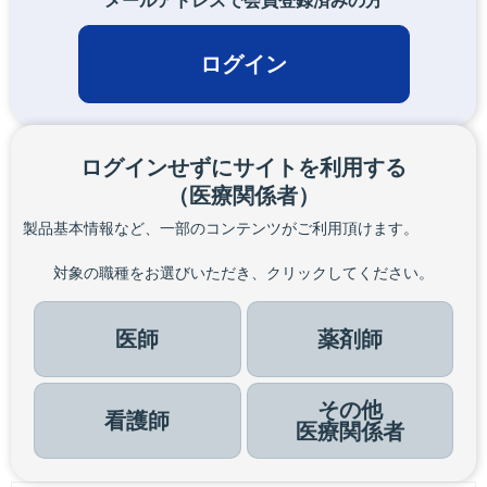
メールアドレスで会員登録済みの方
ログイン
ログインせずにサイトを利用する
（医療関係者）
製品基本情報など、一部のコンテンツがご利用頂けます。
対象の職種をお選びいただき、クリックしてください。
医師
薬剤師
その他
看護師
医療関係者